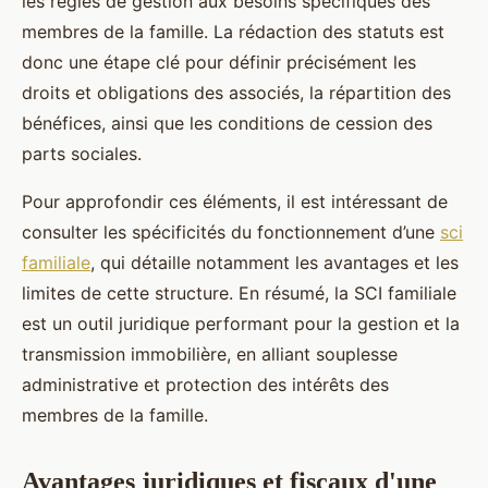
les règles de gestion aux besoins spécifiques des
membres de la famille. La rédaction des statuts est
donc une étape clé pour définir précisément les
droits et obligations des associés, la répartition des
bénéfices, ainsi que les conditions de cession des
parts sociales.
Pour approfondir ces éléments, il est intéressant de
consulter les spécificités du fonctionnement d’une
sci
familiale
, qui détaille notamment les avantages et les
limites de cette structure. En résumé, la SCI familiale
est un outil juridique performant pour la gestion et la
transmission immobilière, en alliant souplesse
administrative et protection des intérêts des
membres de la famille.
Avantages juridiques et fiscaux d'une