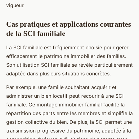
vigueur.
Cas pratiques et applications courantes
de la SCI familiale
La SCI familiale est fréquemment choisie pour gérer
efficacement le patrimoine immobilier des familles.
Son utilisation SCI familiale se révèle particulièrement
adaptée dans plusieurs situations concrètes.
Par exemple, une famille souhaitant acquérir et
administrer un bien locatif peut recourir à une SCI
familiale. Ce montage immobilier familial facilite la
répartition des parts entre les membres et simplifie la
gestion collective du bien. De plus, la SCI permet une
transmission progressive du patrimoine, adaptée à la