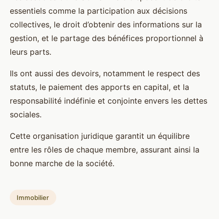
essentiels comme la participation aux décisions
collectives, le droit d’obtenir des informations sur la
gestion, et le partage des bénéfices proportionnel à
leurs parts.
Ils ont aussi des devoirs, notamment le respect des
statuts, le paiement des apports en capital, et la
responsabilité indéfinie et conjointe envers les dettes
sociales.
Cette organisation juridique garantit un équilibre
entre les rôles de chaque membre, assurant ainsi la
bonne marche de la société.
Immobilier