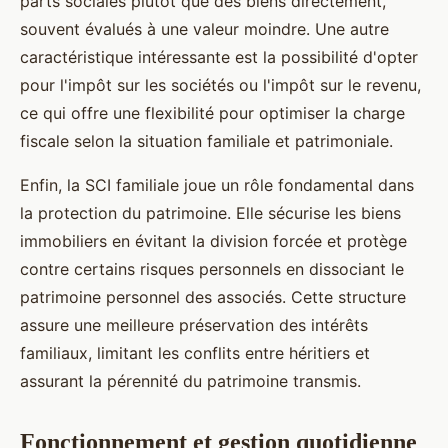
parts sociales plutôt que des biens directement,
souvent évalués à une valeur moindre. Une autre
caractéristique intéressante est la possibilité d'opter
pour l'impôt sur les sociétés ou l'impôt sur le revenu,
ce qui offre une flexibilité pour optimiser la charge
fiscale selon la situation familiale et patrimoniale.
Enfin, la SCI familiale joue un rôle fondamental dans
la protection du patrimoine. Elle sécurise les biens
immobiliers en évitant la division forcée et protège
contre certains risques personnels en dissociant le
patrimoine personnel des associés. Cette structure
assure une meilleure préservation des intérêts
familiaux, limitant les conflits entre héritiers et
assurant la pérennité du patrimoine transmis.
Fonctionnement et gestion quotidienne