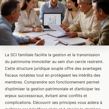
La SCI familiale facilite la gestion et la transmission
du patrimoine immobilier au sein d’un cercle restreint.
Cette structure juridique souple offre des avantages
fiscaux notables tout en protégeant les intérêts des
membres. Comprendre son fonctionnement permet
d’optimiser la gestion patrimoniale et d’anticiper les
enjeux successoraux, évitant ainsi conflits et
complications. Découvrir ses principes vous aidera à