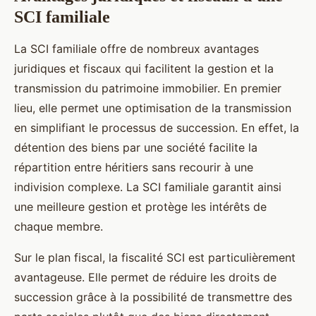
SCI familiale
La SCI familiale offre de nombreux avantages
juridiques et fiscaux qui facilitent la gestion et la
transmission du patrimoine immobilier. En premier
lieu, elle permet une optimisation de la transmission
en simplifiant le processus de succession. En effet, la
détention des biens par une société facilite la
répartition entre héritiers sans recourir à une
indivision complexe. La SCI familiale garantit ainsi
une meilleure gestion et protège les intérêts de
chaque membre.
Sur le plan fiscal, la fiscalité SCI est particulièrement
avantageuse. Elle permet de réduire les droits de
succession grâce à la possibilité de transmettre des