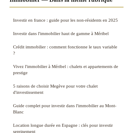
Investir en france : guide pour les non-résidents en 2025
Investir dans l'immobilier haut de gamme à Méribel
Crédit immobilier : comment fonctionne le taux variable
?
Vivez l'immobilier à Méribel : chalets et appartements de
prestige
5 raisons de choisir Megève pour votre chalet
d'investissement
Guide complet pour investir dans l'immobilier au Mont-
Blanc
Location longue durée en Espagne : clés pour investir
sereinement