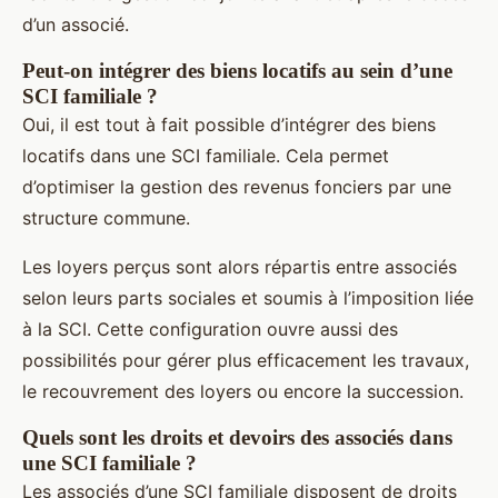
d’un associé.
Peut-on intégrer des biens locatifs au sein d’une
SCI familiale ?
Oui, il est tout à fait possible d’intégrer des biens
locatifs dans une SCI familiale. Cela permet
d’optimiser la gestion des revenus fonciers par une
structure commune.
Les loyers perçus sont alors répartis entre associés
selon leurs parts sociales et soumis à l’imposition liée
à la SCI. Cette configuration ouvre aussi des
possibilités pour gérer plus efficacement les travaux,
le recouvrement des loyers ou encore la succession.
Quels sont les droits et devoirs des associés dans
une SCI familiale ?
Les associés d’une SCI familiale disposent de droits