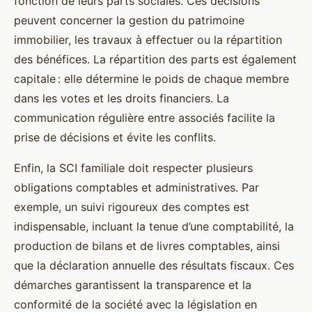
fonction de leurs parts sociales. Ces décisions
peuvent concerner la gestion du patrimoine
immobilier, les travaux à effectuer ou la répartition
des bénéfices. La répartition des parts est également
capitale : elle détermine le poids de chaque membre
dans les votes et les droits financiers. La
communication régulière entre associés facilite la
prise de décisions et évite les conflits.
Enfin, la SCI familiale doit respecter plusieurs
obligations comptables et administratives. Par
exemple, un suivi rigoureux des comptes est
indispensable, incluant la tenue d’une comptabilité, la
production de bilans et de livres comptables, ainsi
que la déclaration annuelle des résultats fiscaux. Ces
démarches garantissent la transparence et la
conformité de la société avec la législation en