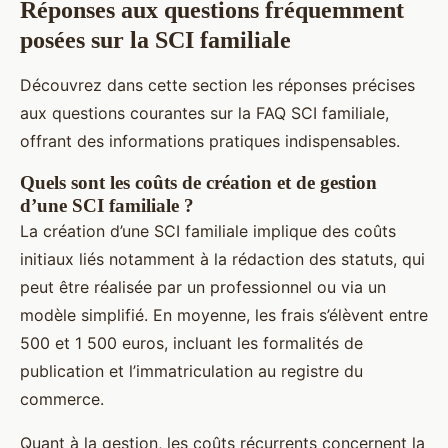
Réponses aux questions fréquemment
posées sur la SCI familiale
Découvrez dans cette section les réponses précises
aux questions courantes sur la FAQ SCI familiale,
offrant des informations pratiques indispensables.
Quels sont les coûts de création et de gestion
d’une SCI familiale ?
La création d’une SCI familiale implique des coûts
initiaux liés notamment à la rédaction des statuts, qui
peut être réalisée par un professionnel ou via un
modèle simplifié. En moyenne, les frais s’élèvent entre
500 et 1 500 euros, incluant les formalités de
publication et l’immatriculation au registre du
commerce.
Quant à la gestion, les coûts récurrents concernent la