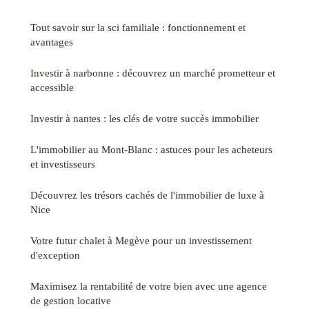
Tout savoir sur la sci familiale : fonctionnement et
avantages
Investir à narbonne : découvrez un marché prometteur et
accessible
Investir à nantes : les clés de votre succès immobilier
L'immobilier au Mont-Blanc : astuces pour les acheteurs
et investisseurs
Découvrez les trésors cachés de l'immobilier de luxe à
Nice
Votre futur chalet à Megève pour un investissement
d'exception
Maximisez la rentabilité de votre bien avec une agence
de gestion locative