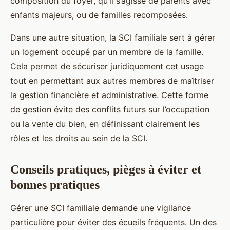
composition du foyer, qu’il s’agisse de parents avec
enfants majeurs, ou de familles recomposées.
Dans une autre situation, la SCI familiale sert à gérer
un logement occupé par un membre de la famille.
Cela permet de sécuriser juridiquement cet usage
tout en permettant aux autres membres de maîtriser
la gestion financière et administrative. Cette forme
de gestion évite des conflits futurs sur l’occupation
ou la vente du bien, en définissant clairement les
rôles et les droits au sein de la SCI.
Conseils pratiques, pièges à éviter et
bonnes pratiques
Gérer une SCI familiale demande une vigilance
particulière pour éviter des écueils fréquents. Un des