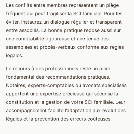
Les conflits entre membres représentent un piège
fréquent qui peut fragiliser la SCI familiale. Pour les
éviter, instaurez un dialogue régulier et transparent
entre associés. La bonne pratique repose aussi sur
une comptabilité rigoureuse et une tenue des
assemblées et procès-verbaux conforme aux règles
légales.
Le recours à des professionnels reste un pilier
fondamental des recommandations pratiques.
Notaires, experts-comptables ou avocats spécialisés
apportent une expertise précieuse qui sécurise la
constitution et la gestion de votre SCI familiale. Leur
accompagnement facilite l’adaptation aux évolutions
légales et la prévention des erreurs coûteuses.