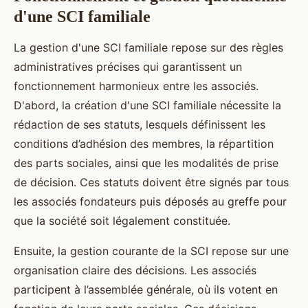
d'une SCI familiale
La gestion d'une SCI familiale repose sur des règles
administratives précises qui garantissent un
fonctionnement harmonieux entre les associés.
D'abord, la création d'une SCI familiale nécessite la
rédaction de ses statuts, lesquels définissent les
conditions d’adhésion des membres, la répartition
des parts sociales, ainsi que les modalités de prise
de décision. Ces statuts doivent être signés par tous
les associés fondateurs puis déposés au greffe pour
que la société soit légalement constituée.
Ensuite, la gestion courante de la SCI repose sur une
organisation claire des décisions. Les associés
participent à l’assemblée générale, où ils votent en