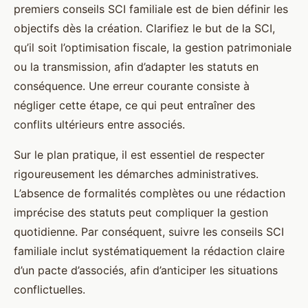
premiers conseils SCI familiale est de bien définir les
objectifs dès la création. Clarifiez le but de la SCI,
qu’il soit l’optimisation fiscale, la gestion patrimoniale
ou la transmission, afin d’adapter les statuts en
conséquence. Une erreur courante consiste à
négliger cette étape, ce qui peut entraîner des
conflits ultérieurs entre associés.
Sur le plan pratique, il est essentiel de respecter
rigoureusement les démarches administratives.
L’absence de formalités complètes ou une rédaction
imprécise des statuts peut compliquer la gestion
quotidienne. Par conséquent, suivre les conseils SCI
familiale inclut systématiquement la rédaction claire
d’un pacte d’associés, afin d’anticiper les situations
conflictuelles.