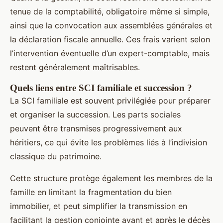
tenue de la comptabilité, obligatoire même si simple,
ainsi que la convocation aux assemblées générales et
la déclaration fiscale annuelle. Ces frais varient selon
l’intervention éventuelle d’un expert-comptable, mais
restent généralement maîtrisables.
Quels liens entre SCI familiale et succession ?
La SCI familiale est souvent privilégiée pour préparer
et organiser la succession. Les parts sociales
peuvent être transmises progressivement aux
héritiers, ce qui évite les problèmes liés à l’indivision
classique du patrimoine.
Cette structure protège également les membres de la
famille en limitant la fragmentation du bien
immobilier, et peut simplifier la transmission en
facilitant la gestion conjointe avant et après le décès