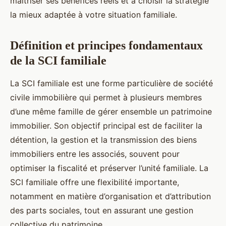
maîtriser ses bénéfices réels et à choisir la stratégie
la mieux adaptée à votre situation familiale.
Définition et principes fondamentaux
de la SCI familiale
La SCI familiale est une forme particulière de société
civile immobilière qui permet à plusieurs membres
d’une même famille de gérer ensemble un patrimoine
immobilier. Son objectif principal est de faciliter la
détention, la gestion et la transmission des biens
immobiliers entre les associés, souvent pour
optimiser la fiscalité et préserver l’unité familiale. La
SCI familiale offre une flexibilité importante,
notamment en matière d’organisation et d’attribution
des parts sociales, tout en assurant une gestion
collective du patrimoine.