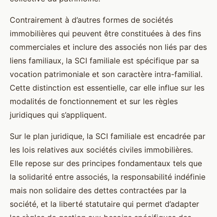
Contrairement à d’autres formes de sociétés
immobilières qui peuvent être constituées à des fins
commerciales et inclure des associés non liés par des
liens familiaux, la SCI familiale est spécifique par sa
vocation patrimoniale et son caractère intra-familial.
Cette distinction est essentielle, car elle influe sur les
modalités de fonctionnement et sur les règles
juridiques qui s’appliquent.
Sur le plan juridique, la SCI familiale est encadrée par
les lois relatives aux sociétés civiles immobilières.
Elle repose sur des principes fondamentaux tels que
la solidarité entre associés, la responsabilité indéfinie
mais non solidaire des dettes contractées par la
société, et la liberté statutaire qui permet d’adapter