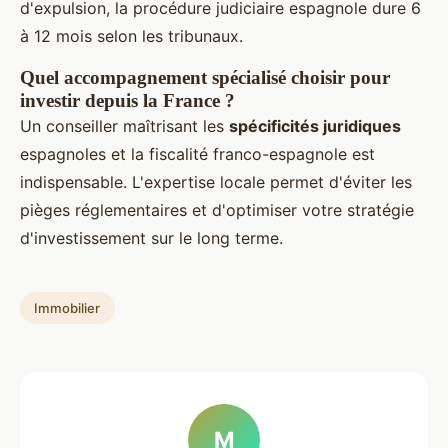
d'expulsion, la procédure judiciaire espagnole dure 6
à 12 mois selon les tribunaux.
Quel accompagnement spécialisé choisir pour
investir depuis la France ?
Un conseiller maîtrisant les
spécificités juridiques
espagnoles et la fiscalité franco-espagnole est
indispensable. L'expertise locale permet d'éviter les
pièges réglementaires et d'optimiser votre stratégie
d'investissement sur le long terme.
Immobilier
M