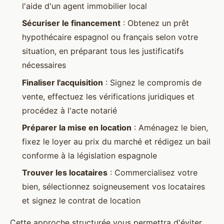
l'aide d'un agent immobilier local
Sécuriser le financement
: Obtenez un prêt
hypothécaire espagnol ou français selon votre
situation, en préparant tous les justificatifs
nécessaires
Finaliser l'acquisition
: Signez le compromis de
vente, effectuez les vérifications juridiques et
procédez à l'acte notarié
Préparer la mise en location
: Aménagez le bien,
fixez le loyer au prix du marché et rédigez un bail
conforme à la législation espagnole
Trouver les locataires
: Commercialisez votre
bien, sélectionnez soigneusement vos locataires
et signez le contrat de location
Cette approche structurée vous permettra d'éviter