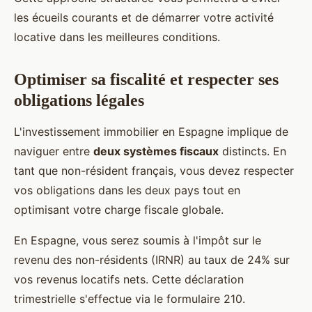
les écueils courants et de démarrer votre activité
locative dans les meilleures conditions.
Optimiser sa fiscalité et respecter ses
obligations légales
L'investissement immobilier en Espagne implique de
naviguer entre
deux systèmes fiscaux
distincts. En
tant que non-résident français, vous devez respecter
vos obligations dans les deux pays tout en
optimisant votre charge fiscale globale.
En Espagne, vous serez soumis à l'impôt sur le
revenu des non-résidents (IRNR) au taux de 24% sur
vos revenus locatifs nets. Cette déclaration
trimestrielle s'effectue via le formulaire 210.