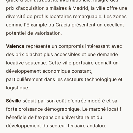
prix d'acquisition similaires à Madrid, la ville offre une
diversité de profils locataires remarquable. Les zones
comme l'Eixample ou Gràcia présentent un excellent
potentiel de valorisation.
Valence
représente un compromis intéressant avec
des prix d'achat plus accessibles et une demande
locative soutenue. Cette ville portuaire connaît un
développement économique constant,
particulièrement dans les secteurs technologique et
logistique.
Séville
séduit par son coût d'entrée modéré et sa
forte croissance démographique. Le marché locatif
bénéficie de l'expansion universitaire et du
développement du secteur tertiaire andalou.