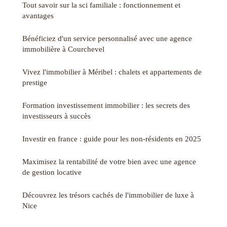
Tout savoir sur la sci familiale : fonctionnement et
avantages
Bénéficiez d'un service personnalisé avec une agence
immobilière à Courchevel
Vivez l'immobilier à Méribel : chalets et appartements de
prestige
Formation investissement immobilier : les secrets des
investisseurs à succès
Investir en france : guide pour les non-résidents en 2025
Maximisez la rentabilité de votre bien avec une agence
de gestion locative
Découvrez les trésors cachés de l'immobilier de luxe à
Nice