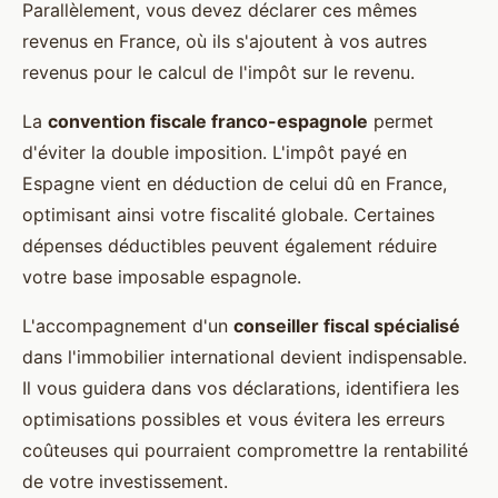
Parallèlement, vous devez déclarer ces mêmes
revenus en France, où ils s'ajoutent à vos autres
revenus pour le calcul de l'impôt sur le revenu.
La
convention fiscale franco-espagnole
permet
d'éviter la double imposition. L'impôt payé en
Espagne vient en déduction de celui dû en France,
optimisant ainsi votre fiscalité globale. Certaines
dépenses déductibles peuvent également réduire
votre base imposable espagnole.
L'accompagnement d'un
conseiller fiscal spécialisé
dans l'immobilier international devient indispensable.
Il vous guidera dans vos déclarations, identifiera les
optimisations possibles et vous évitera les erreurs
coûteuses qui pourraient compromettre la rentabilité
de votre investissement.