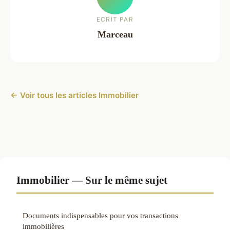
ECRIT PAR
Marceau
← Voir tous les articles Immobilier
Immobilier — Sur le même sujet
Documents indispensables pour vos transactions
immobilières