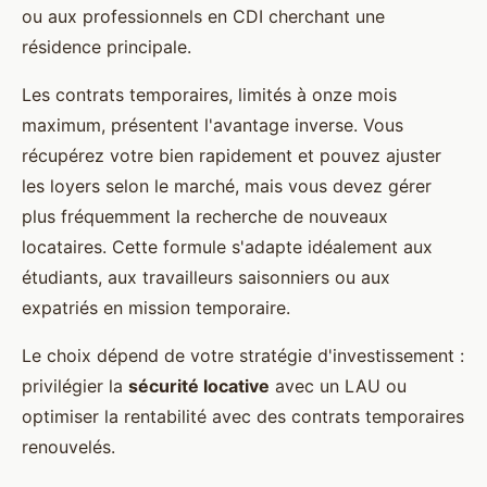
ou aux professionnels en CDI cherchant une
résidence principale.
Les contrats temporaires, limités à onze mois
maximum, présentent l'avantage inverse. Vous
récupérez votre bien rapidement et pouvez ajuster
les loyers selon le marché, mais vous devez gérer
plus fréquemment la recherche de nouveaux
locataires. Cette formule s'adapte idéalement aux
étudiants, aux travailleurs saisonniers ou aux
expatriés en mission temporaire.
Le choix dépend de votre stratégie d'investissement :
privilégier la
sécurité locative
avec un LAU ou
optimiser la rentabilité avec des contrats temporaires
renouvelés.