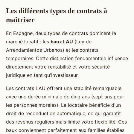
Les différents types de contrats à
maîtriser
En Espagne, deux types de contrats dominent le
marché locatif : les
baux LAU
(Ley de
Arrendamientos Urbanos) et les contrats
temporaires. Cette distinction fondamentale influence
directement votre rentabilité et votre sécurité
juridique en tant qu'investisseur.
Les contrats LAU offrent une stabilité remarquable
avec une durée minimale de cinq ans (sept ans pour
les personnes morales). Le locataire bénéficie d'un
droit de reconduction automatique, ce qui garantit
des revenus réguliers mais limite votre flexibilité. Ces
baux conviennent parfaitement aux familles établies