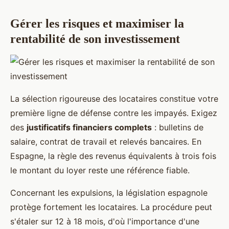
Gérer les risques et maximiser la
rentabilité de son investissement
La sélection rigoureuse des locataires constitue votre
première ligne de défense contre les impayés. Exigez
des
justificatifs financiers complets
: bulletins de
salaire, contrat de travail et relevés bancaires. En
Espagne, la règle des revenus équivalents à trois fois
le montant du loyer reste une référence fiable.
Concernant les expulsions, la législation espagnole
protège fortement les locataires. La procédure peut
s'étaler sur 12 à 18 mois, d'où l'importance d'une