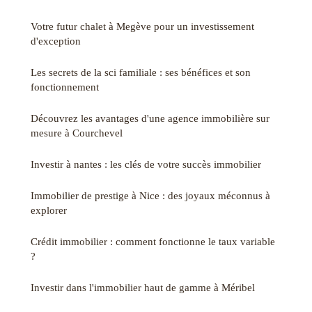
Votre futur chalet à Megève pour un investissement
d'exception
Les secrets de la sci familiale : ses bénéfices et son
fonctionnement
Découvrez les avantages d'une agence immobilière sur
mesure à Courchevel
Investir à nantes : les clés de votre succès immobilier
Immobilier de prestige à Nice : des joyaux méconnus à
explorer
Crédit immobilier : comment fonctionne le taux variable
?
Investir dans l'immobilier haut de gamme à Méribel