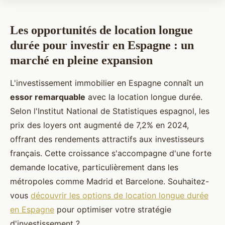
Les opportunités de location longue
durée pour investir en Espagne : un
marché en pleine expansion
L'investissement immobilier en Espagne connaît un
essor remarquable
avec la location longue durée.
Selon l'Institut National de Statistiques espagnol, les
prix des loyers ont augmenté de 7,2% en 2024,
offrant des rendements attractifs aux investisseurs
français. Cette croissance s'accompagne d'une forte
demande locative, particulièrement dans les
métropoles comme Madrid et Barcelone. Souhaitez-
vous
découvrir les options de location longue durée
en Espagne
pour optimiser votre stratégie
d'investissement ?