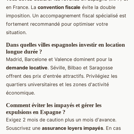
en France. La
convention fiscale
évite la double
imposition. Un accompagnement fiscal spécialisé est
fortement recommandé pour optimiser votre
situation.
Dans quelles villes espagnoles investir en location
longue durée ?
Madrid, Barcelone et Valence dominent pour la
demande locative
. Séville, Bilbao et Saragosse
offrent des prix d'entrée attractifs. Privilégiez les
quartiers universitaires et les zones d'activité
économique.
Comment éviter les impayés et gérer les
expulsions en Espagne ?
Exigez 2 mois de caution plus un mois d'avance.
Souscrivez une
assurance loyers impayés
. En cas