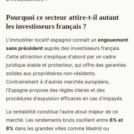
Pourquoi ce secteur attire-t-il autant
les investisseurs français ?
L'immobilier locatif espagnol connaît un
engouement
sans précédent
auprès des investisseurs français.
Cette attraction s'explique d'abord par un cadre
juridique stable et protecteur, qui offre des garanties
solides aux propriétaires non-résidents.
Contrairement à d'autres marchés européens,
l'Espagne propose des règles claires et des
procédures d'expulsion efficaces en cas d'impayés.
La rentabilité constitue l'autre atout majeur de ce
marché. Les rendements bruts oscillent entre
6% et
8%
dans les grandes villes comme Madrid ou