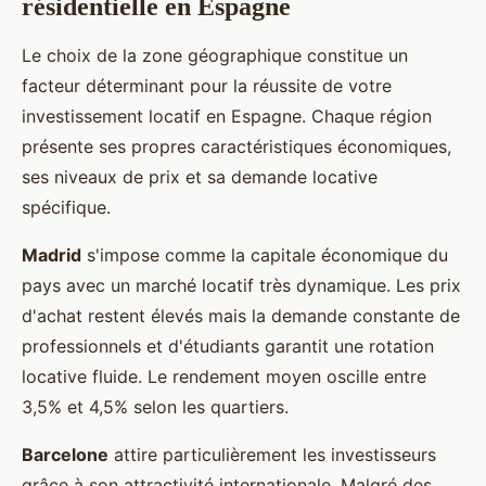
résidentielle en Espagne
Le choix de la zone géographique constitue un
facteur déterminant pour la réussite de votre
investissement locatif en Espagne. Chaque région
présente ses propres caractéristiques économiques,
ses niveaux de prix et sa demande locative
spécifique.
Madrid
s'impose comme la capitale économique du
pays avec un marché locatif très dynamique. Les prix
d'achat restent élevés mais la demande constante de
professionnels et d'étudiants garantit une rotation
locative fluide. Le rendement moyen oscille entre
3,5% et 4,5% selon les quartiers.
Barcelone
attire particulièrement les investisseurs
grâce à son attractivité internationale. Malgré des