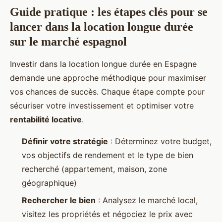
Guide pratique : les étapes clés pour se
lancer dans la location longue durée
sur le marché espagnol
Investir dans la location longue durée en Espagne
demande une approche méthodique pour maximiser
vos chances de succès. Chaque étape compte pour
sécuriser votre investissement et optimiser votre
rentabilité locative
.
Définir votre stratégie
: Déterminez votre budget,
vos objectifs de rendement et le type de bien
recherché (appartement, maison, zone
géographique)
Rechercher le bien
: Analysez le marché local,
visitez les propriétés et négociez le prix avec