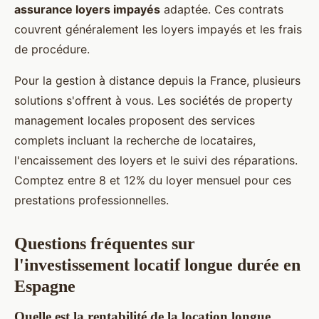
assurance loyers impayés
adaptée. Ces contrats
couvrent généralement les loyers impayés et les frais
de procédure.
Pour la gestion à distance depuis la France, plusieurs
solutions s'offrent à vous. Les sociétés de property
management locales proposent des services
complets incluant la recherche de locataires,
l'encaissement des loyers et le suivi des réparations.
Comptez entre 8 et 12% du loyer mensuel pour ces
prestations professionnelles.
Questions fréquentes sur
l'investissement locatif longue durée en
Espagne
Quelle est la rentabilité de la location longue