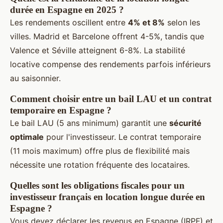
durée en Espagne en 2025 ?
Les rendements oscillent entre
4% et 8%
selon les
villes. Madrid et Barcelone offrent 4-5%, tandis que
Valence et Séville atteignent 6-8%. La stabilité
locative compense des rendements parfois inférieurs
au saisonnier.
Comment choisir entre un bail LAU et un contrat
temporaire en Espagne ?
Le bail LAU (5 ans minimum) garantit une
sécurité
optimale
pour l'investisseur. Le contrat temporaire
(11 mois maximum) offre plus de flexibilité mais
nécessite une rotation fréquente des locataires.
Quelles sont les obligations fiscales pour un
investisseur français en location longue durée en
Espagne ?
Vous devez déclarer les revenus en Espagne (IRPF) et