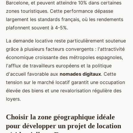
Barcelone, et peuvent atteindre 10% dans certaines
zones touristiques. Cette performance dépasse
largement les standards français, où les rendements
plafonnent souvent à 4-5%.
La demande locative reste particulièrement soutenue
grâce à plusieurs facteurs convergents : l'attractivité
économique croissante des métropoles espagnoles,
l'afflux de travailleurs européens et la politique
d'accueil favorable aux
nomades digitaux
. Cette
tension sur le marché locatif garantit une occupation
élevée des biens et une revalorisation régulière des
loyers.
Choisir la zone géographique idéale
pour développer un projet de location