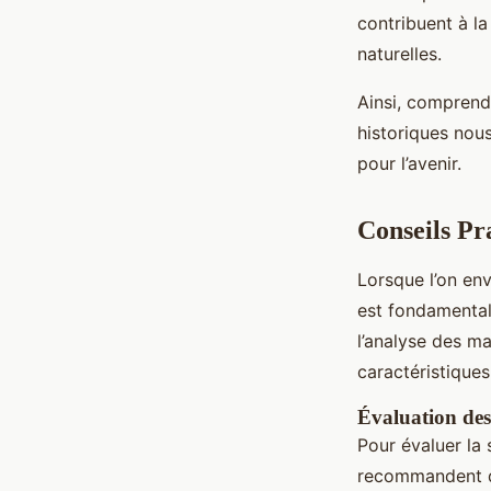
contribuent à la
naturelles.
Ainsi, comprend
historiques nou
pour l’avenir.
Conseils Pr
Lorsque l’on en
est fondamental
l’analyse des ma
caractéristiques
Évaluation des
Pour évaluer la
recommandent de