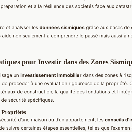
 préparation et à la résilience des sociétés face aux catast
re et analyser les
données sismiques
grâce aux bases de
s aide non seulement à comprendre le passé mais aussi à n
atiques pour Investir dans des Zones Sismiq
visage un
investissement immobilier
dans des zones à risqu
 de procéder à une évaluation rigoureuse de la propriété. C
tériaux de construction, la qualité des fondations et l’intég
 de sécurité spécifiques.
 Propriétés
 sécurité d’une maison ou d’un appartement, les
conseils d’
 suivre certaines étapes essentielles, telles que l’examen